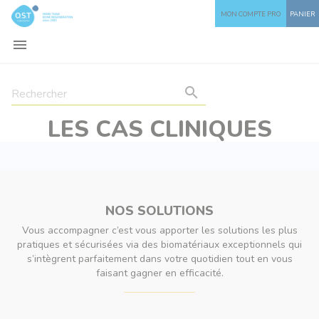
MON COMPTE PRO
PANIER


LES CAS CLINIQUES
NOS SOLUTIONS
Vous accompagner c’est vous apporter les solutions les plus
pratiques et sécurisées via des biomatériaux exceptionnels qui
s’intègrent parfaitement dans votre quotidien tout en vous
faisant gagner en efficacité.