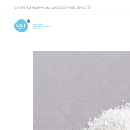
Ce site est réservé aux professionnels de santé