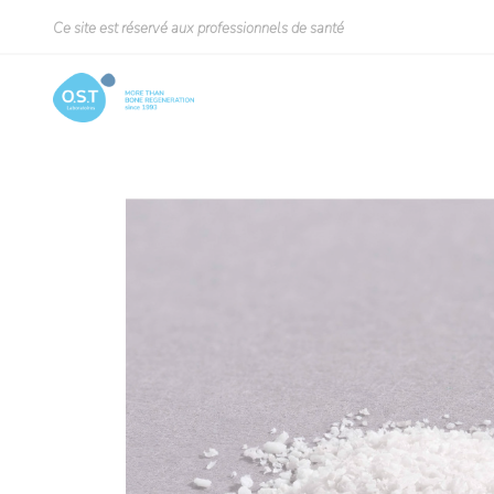
Ce site est réservé aux professionnels de santé